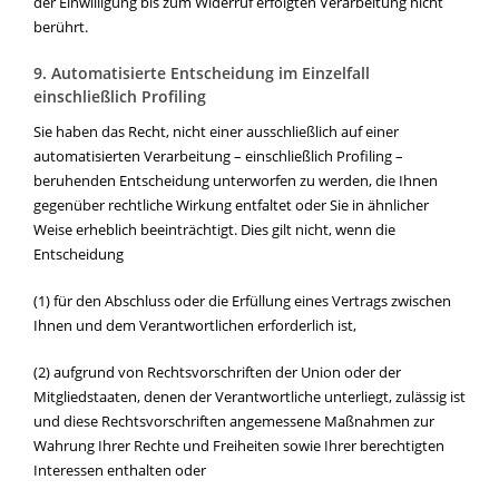
der Einwilligung bis zum Widerruf erfolgten Verarbeitung nicht
berührt.
9. Automatisierte Entscheidung im Einzelfall
einschließlich Profiling
Sie haben das Recht, nicht einer ausschließlich auf einer
automatisierten Verarbeitung – einschließlich Profiling –
beruhenden Entscheidung unterworfen zu werden, die Ihnen
gegenüber rechtliche Wirkung entfaltet oder Sie in ähnlicher
Weise erheblich beeinträchtigt. Dies gilt nicht, wenn die
Entscheidung
(1) für den Abschluss oder die Erfüllung eines Vertrags zwischen
Ihnen und dem Verantwortlichen erforderlich ist,
(2) aufgrund von Rechtsvorschriften der Union oder der
Mitgliedstaaten, denen der Verantwortliche unterliegt, zulässig ist
und diese Rechtsvorschriften angemessene Maßnahmen zur
Wahrung Ihrer Rechte und Freiheiten sowie Ihrer berechtigten
Interessen enthalten oder