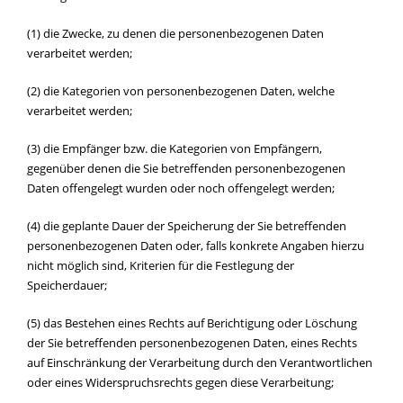
(1) die Zwecke, zu denen die personenbezogenen Daten
verarbeitet werden;
(2) die Kategorien von personenbezogenen Daten, welche
verarbeitet werden;
(3) die Empfänger bzw. die Kategorien von Empfängern,
gegenüber denen die Sie betreffenden personenbezogenen
Daten offengelegt wurden oder noch offengelegt werden;
(4) die geplante Dauer der Speicherung der Sie betreffenden
personenbezogenen Daten oder, falls konkrete Angaben hierzu
nicht möglich sind, Kriterien für die Festlegung der
Speicherdauer;
(5) das Bestehen eines Rechts auf Berichtigung oder Löschung
der Sie betreffenden personenbezogenen Daten, eines Rechts
auf Einschränkung der Verarbeitung durch den Verantwortlichen
oder eines Widerspruchsrechts gegen diese Verarbeitung;