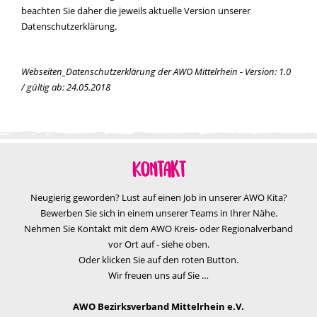
beachten Sie daher die jeweils aktuelle Version unserer
Datenschutzerklärung.
Webseiten_Datenschutzerklärung der AWO Mittelrhein - Version: 1.0
/ gültig ab: 24.05.2018
Kontakt
Neugierig geworden? Lust auf einen Job in unserer AWO Kita?
Bewerben Sie sich in einem unserer Teams in Ihrer Nähe.
Nehmen Sie Kontakt mit dem AWO Kreis- oder Regionalverband
vor Ort auf - siehe oben.
Oder klicken Sie auf den roten Button.
Wir freuen uns auf Sie …
AWO Bezirksverband Mittelrhein e.V.