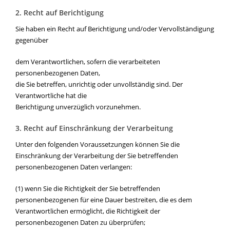
2. Recht auf Berichtigung
Sie haben ein Recht auf Berichtigung und/oder Vervollständigung
gegenüber
dem Verantwortlichen, sofern die verarbeiteten
personenbezogenen Daten,
die Sie betreffen, unrichtig oder unvollständig sind. Der
Verantwortliche hat die
Berichtigung unverzüglich vorzunehmen.
3. Recht auf Einschränkung der Verarbeitung
Unter den folgenden Voraussetzungen können Sie die
Einschränkung der Verarbeitung der Sie betreffenden
personenbezogenen Daten verlangen:
(1) wenn Sie die Richtigkeit der Sie betreffenden
personenbezogenen für eine Dauer bestreiten, die es dem
Verantwortlichen ermöglicht, die Richtigkeit der
personenbezogenen Daten zu überprüfen;