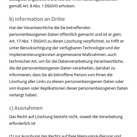
gemäß Art. 8 Abs. 1 DSGVO erhoben.
b) Information an Dritte
Hat der Verantwortliche die Sie betreffenden
personenbezogenen Daten öffentlich gemacht und ist er gem.
Art. 17 Abs. 1 DSGVO zu deren Löschung verpflichtet, so trifft er
unter Berücksichtigung der verfügbaren Technologie und der
Implementierungskosten angemessene Maßnahmen, auch
technischer Art, um für die Datenverarbeitung Verantwortliche,
die die personenbezogenen Daten verarbeiten, darüber zu
informieren, dass Sie als betroffene Person von ihnen die
Löschung aller Links zu diesen personenbezogenen Daten oder
von Kopien oder Replikationen dieser personenbezogenen Daten
verlangt haben.
c) Ausnahmen
Das Recht auf Löschung besteht nicht, soweit die Verarbeitung
erforderlich ist
(1) zur Ausübung des Rechts auf freie Meinungsäußerung und