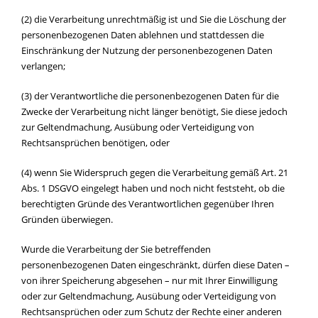
(2) die Verarbeitung unrechtmäßig ist und Sie die Löschung der
personenbezogenen Daten ablehnen und stattdessen die
Einschränkung der Nutzung der personenbezogenen Daten
verlangen;
(3) der Verantwortliche die personenbezogenen Daten für die
Zwecke der Verarbeitung nicht länger benötigt, Sie diese jedoch
zur Geltendmachung, Ausübung oder Verteidigung von
Rechtsansprüchen benötigen, oder
(4) wenn Sie Widerspruch gegen die Verarbeitung gemäß Art. 21
Abs. 1 DSGVO eingelegt haben und noch nicht feststeht, ob die
berechtigten Gründe des Verantwortlichen gegenüber Ihren
Gründen überwiegen.
Wurde die Verarbeitung der Sie betreffenden
personenbezogenen Daten eingeschränkt, dürfen diese Daten –
von ihrer Speicherung abgesehen – nur mit Ihrer Einwilligung
oder zur Geltendmachung, Ausübung oder Verteidigung von
Rechtsansprüchen oder zum Schutz der Rechte einer anderen