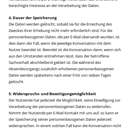
berechtigte Interesse an der Verarbeitung der Daten.
4. Dauer der Speicherung
Die Daten werden gelöscht, sobald sie für die Erreichung des
Zweckes ihrer Erhebung nicht mehr erforderlich sind. Für die
personenbezogenen Daten, die per E-Mail übersandt wurden, ist
dies dann der Fall, wenn die jeweilige Konversation mit dem
Nutzer beendet ist. Beendet ist die Konversation dann, wenn sich
aus den Umständen entnehmen lässt, dass der betroffene
Sachverhalt abschließend geklärt ist. Die während des
Absendevorgangs zusätzlich erhobenen personenbezogenen
Daten werden spätestens nach einer Frist von sieben Tagen
gelöscht.
5. Widerspruchs- und Beseitigungsmöglichkeit
Der Nutzende hat jederzeit die Möglichkeit, seine Einwilligung zur
Verarbeitung der personenbezogenen Daten zu widerrufen.
Nimmt der Nutzende per E-Mail Kontakt mit uns auf, so kann er
der Speicherung seiner personenbezogenen Daten jederzeit
widersprechen. In einem solchen Fall kann die Konversation nicht