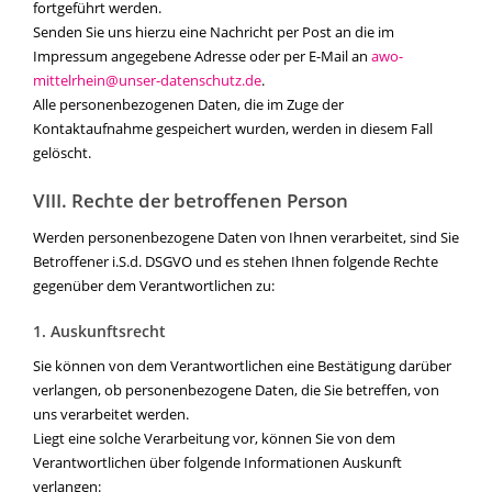
fortgeführt werden.
Senden Sie uns hierzu eine Nachricht per Post an die im
Impressum angegebene Adresse oder per E-Mail an
awo-
mittelrhein@unser-datenschutz.de
.
Alle personenbezogenen Daten, die im Zuge der
Kontaktaufnahme gespeichert wurden, werden in diesem Fall
gelöscht.
VIII. Rechte der betroffenen Person
Werden personenbezogene Daten von Ihnen verarbeitet, sind Sie
Betroffener i.S.d. DSGVO und es stehen Ihnen folgende Rechte
gegenüber dem Verantwortlichen zu:
1. Auskunftsrecht
Sie können von dem Verantwortlichen eine Bestätigung darüber
verlangen, ob personenbezogene Daten, die Sie betreffen, von
uns verarbeitet werden.
Liegt eine solche Verarbeitung vor, können Sie von dem
Verantwortlichen über folgende Informationen Auskunft
verlangen: