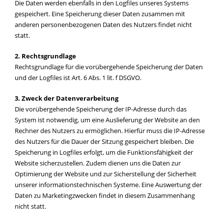
Die Daten werden ebenfalls in den Logfiles unseres Systems
gespeichert. Eine Speicherung dieser Daten zusammen mit
anderen personenbezogenen Daten des Nutzers findet nicht
statt.
2. Rechtsgrundlage
Rechtsgrundlage für die vorübergehende Speicherung der Daten
und der Logfiles ist Art. 6 Abs. 1 lit. f DSGVO.
3. Zweck der Datenverarbeitung
Die vorübergehende Speicherung der IP-Adresse durch das
System ist notwendig, um eine Auslieferung der Website an den
Rechner des Nutzers zu ermöglichen. Hierfür muss die IP-Adresse
des Nutzers für die Dauer der Sitzung gespeichert bleiben. Die
Speicherung in Logfiles erfolgt, um die Funktionsfähigkeit der
Website sicherzustellen. Zudem dienen uns die Daten zur
Optimierung der Website und zur Sicherstellung der Sicherheit
unserer informationstechnischen Systeme. Eine Auswertung der
Daten zu Marketingzwecken findet in diesem Zusammenhang
nicht statt.