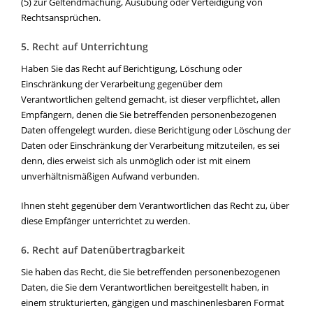
(5) zur Geltendmachung, Ausübung oder Verteidigung von
Rechtsansprüchen.
5. Recht auf Unterrichtung
Haben Sie das Recht auf Berichtigung, Löschung oder
Einschränkung der Verarbeitung gegenüber dem
Verantwortlichen geltend gemacht, ist dieser verpflichtet, allen
Empfängern, denen die Sie betreffenden personenbezogenen
Daten offengelegt wurden, diese Berichtigung oder Löschung der
Daten oder Einschränkung der Verarbeitung mitzuteilen, es sei
denn, dies erweist sich als unmöglich oder ist mit einem
unverhältnismäßigen Aufwand verbunden.
Ihnen steht gegenüber dem Verantwortlichen das Recht zu, über
diese Empfänger unterrichtet zu werden.
6. Recht auf Datenübertragbarkeit
Sie haben das Recht, die Sie betreffenden personenbezogenen
Daten, die Sie dem Verantwortlichen bereitgestellt haben, in
einem strukturierten, gängigen und maschinenlesbaren Format