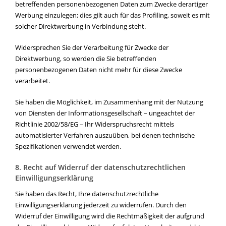
betreffenden personenbezogenen Daten zum Zwecke derartiger
Werbung einzulegen; dies gilt auch für das Profiling, soweit es mit
solcher Direktwerbung in Verbindung steht.
Widersprechen Sie der Verarbeitung für Zwecke der
Direktwerbung, so werden die Sie betreffenden
personenbezogenen Daten nicht mehr für diese Zwecke
verarbeitet.
Sie haben die Möglichkeit, im Zusammenhang mit der Nutzung
von Diensten der Informationsgesellschaft – ungeachtet der
Richtlinie 2002/58/EG – Ihr Widerspruchsrecht mittels
automatisierter Verfahren auszuüben, bei denen technische
Spezifikationen verwendet werden.
8. Recht auf Widerruf der datenschutzrechtlichen
Einwilligungserklärung
Sie haben das Recht, Ihre datenschutzrechtliche
Einwilligungserklärung jederzeit zu widerrufen. Durch den
Widerruf der Einwilligung wird die Rechtmäßigkeit der aufgrund