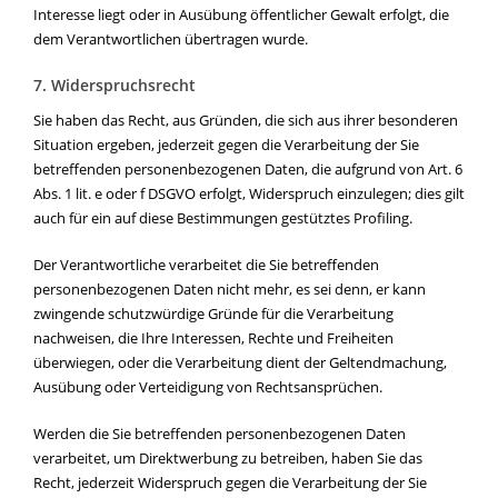
Interesse liegt oder in Ausübung öffentlicher Gewalt erfolgt, die
dem Verantwortlichen übertragen wurde.
7. Widerspruchsrecht
Sie haben das Recht, aus Gründen, die sich aus ihrer besonderen
Situation ergeben, jederzeit gegen die Verarbeitung der Sie
betreffenden personenbezogenen Daten, die aufgrund von Art. 6
Abs. 1 lit. e oder f DSGVO erfolgt, Widerspruch einzulegen; dies gilt
auch für ein auf diese Bestimmungen gestütztes Profiling.
Der Verantwortliche verarbeitet die Sie betreffenden
personenbezogenen Daten nicht mehr, es sei denn, er kann
zwingende schutzwürdige Gründe für die Verarbeitung
nachweisen, die Ihre Interessen, Rechte und Freiheiten
überwiegen, oder die Verarbeitung dient der Geltendmachung,
Ausübung oder Verteidigung von Rechtsansprüchen.
Werden die Sie betreffenden personenbezogenen Daten
verarbeitet, um Direktwerbung zu betreiben, haben Sie das
Recht, jederzeit Widerspruch gegen die Verarbeitung der Sie