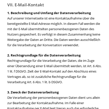
VII. E-Mail-Kontakt
1. Beschreibung und Umfang der Datenverarbeitung
Auf unserer Internetseite ist eine Kontaktaufnahme über die
bereitgestellte E-Mail-Adresse möglich. In diesem Fall werden die
mit der E-Mail übermittelten personenbezogenen Daten des
Nutzers gespeichert. Es verfolgt in diesem Zusammenhang keine
Weitergabe der Daten an Dritte. Die Daten werden ausschließlich
für die Verarbeitung der Konversation verwendet.
2. Rechtsgrundlage für die Datenverarbeitung
Rechtsgrundlage für die Verarbeitung der Daten, die im Zuge
einer Übersendung einer E-Mail übermittelt werden, ist Art. 6 Abs.
1 lit. f DSGVO. Zielt der E-Mail-Kontakt auf den Abschluss eines
Vertrages ab, so ist zusätzliche Rechtsgrundlage für die
Verarbeitung Art. 6 Abs. 1 lit. b DSGVO.
3. Zweck der Datenverarbeitung
Die Verarbeitung der personenbezogenen Daten dient uns allein
zur Bearbeitung der Kontaktaufnahme. Im Falle einer
Kontaktaufnahme per E-Mail liegt hieran auch das erforderliche