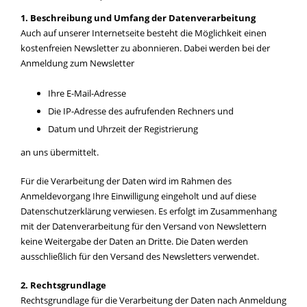
1. Beschreibung und Umfang der Datenverarbeitung
Auch auf unserer Internetseite besteht die Möglichkeit einen
kostenfreien Newsletter zu abonnieren. Dabei werden bei der
Anmeldung zum Newsletter
Ihre E-Mail-Adresse
Die IP-Adresse des aufrufenden Rechners und
Datum und Uhrzeit der Registrierung
an uns übermittelt.
Für die Verarbeitung der Daten wird im Rahmen des
Anmeldevorgang Ihre Einwilligung eingeholt und auf diese
Datenschutzerklärung verwiesen. Es erfolgt im Zusammenhang
mit der Datenverarbeitung für den Versand von Newslettern
keine Weitergabe der Daten an Dritte. Die Daten werden
ausschließlich für den Versand des Newsletters verwendet.
2. Rechtsgrundlage
Rechtsgrundlage für die Verarbeitung der Daten nach Anmeldung