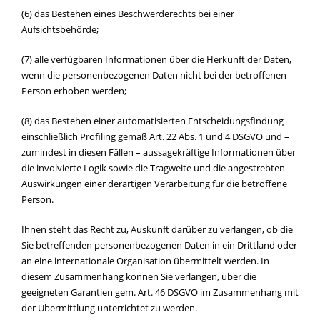
(6) das Bestehen eines Beschwerderechts bei einer
Aufsichtsbehörde;
(7) alle verfügbaren Informationen über die Herkunft der Daten,
wenn die personenbezogenen Daten nicht bei der betroffenen
Person erhoben werden;
(8) das Bestehen einer automatisierten Entscheidungsfindung
einschließlich Profiling gemäß Art. 22 Abs. 1 und 4 DSGVO und –
zumindest in diesen Fällen – aussagekräftige Informationen über
die involvierte Logik sowie die Tragweite und die angestrebten
Auswirkungen einer derartigen Verarbeitung für die betroffene
Person.
Ihnen steht das Recht zu, Auskunft darüber zu verlangen, ob die
Sie betreffenden personenbezogenen Daten in ein Drittland oder
an eine internationale Organisation übermittelt werden. In
diesem Zusammenhang können Sie verlangen, über die
geeigneten Garantien gem. Art. 46 DSGVO im Zusammenhang mit
der Übermittlung unterrichtet zu werden.