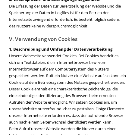
Die Erfassung der Daten zur Bereitstellung der Website und die
Speicherung der Daten in Logfiles ist für den Betrieb der
Internetseite zwingend erforderlich. Es besteht folglich seitens
des Nutzers keine Widerspruchsmöglichkeit
V. Verwendung von Cookies
1. Beschreibung und Umfang der Datenverarbeitung
Unsere Webeseite verwendet Cookies. Bei Cookies handelt es
sich um Textdateien, die im Internetbrowser bzw. vom
Internetbrowser auf dem Computersystem des Nutzers
gespeichert werden. Ruft ein Nutzer eine Website auf, so kann ein
Cookie auf dem Betriebssystem des Nutzers gespeichert werden.
Dieser Cookie enthält eine charakteristische Zeichenfolge, die
eine eindeutige Identifizierung des Browsers beim erneuten
Aufrufen der Website ermöglicht. Wir setzen Cookies ein, um
unsere Website nutzerfreundlicher zu gestalten. Einige Elemente
unserer Internetseite erfordern es, dass der aufrufende Browser
auch nach einem Seitenwechsel identifiziert werden kann.
Beim Aufruf unserer Website werden die Nutzer durch einen