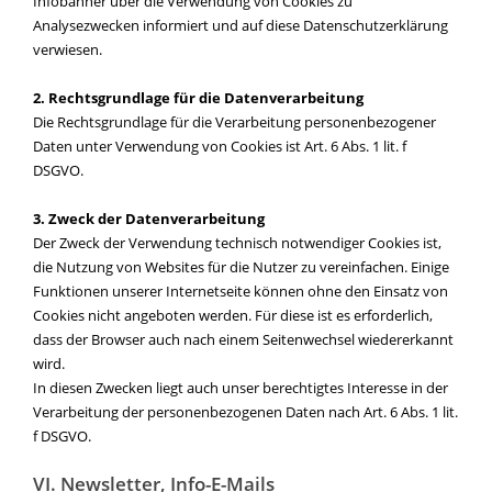
Infobanner über die Verwendung von Cookies zu
Analysezwecken informiert und auf diese Datenschutzerklärung
verwiesen.
2. Rechtsgrundlage für die Datenverarbeitung
Die Rechtsgrundlage für die Verarbeitung personenbezogener
Daten unter Verwendung von Cookies ist Art. 6 Abs. 1 lit. f
DSGVO.
3. Zweck der Datenverarbeitung
Der Zweck der Verwendung technisch notwendiger Cookies ist,
die Nutzung von Websites für die Nutzer zu vereinfachen. Einige
Funktionen unserer Internetseite können ohne den Einsatz von
Cookies nicht angeboten werden. Für diese ist es erforderlich,
dass der Browser auch nach einem Seitenwechsel wiedererkannt
wird.
In diesen Zwecken liegt auch unser berechtigtes Interesse in der
Verarbeitung der personenbezogenen Daten nach Art. 6 Abs. 1 lit.
f DSGVO.
VI. Newsletter, Info-E-Mails