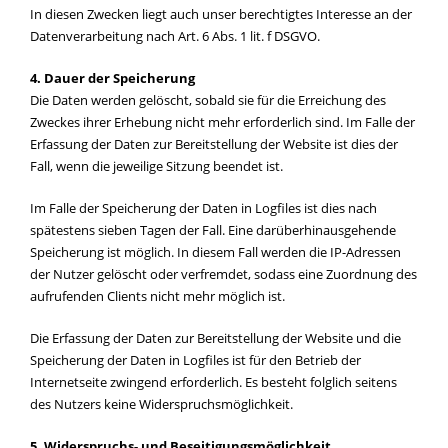
In diesen Zwecken liegt auch unser berechtigtes Interesse an der
Datenverarbeitung nach Art. 6 Abs. 1 lit. f DSGVO.
4. Dauer der Speicherung
Die Daten werden gelöscht, sobald sie für die Erreichung des
Zweckes ihrer Erhebung nicht mehr erforderlich sind. Im Falle der
Erfassung der Daten zur Bereitstellung der Website ist dies der
Fall, wenn die jeweilige Sitzung beendet ist.
Im Falle der Speicherung der Daten in Logfiles ist dies nach
spätestens sieben Tagen der Fall. Eine darüberhinausgehende
Speicherung ist möglich. In diesem Fall werden die IP-Adressen
der Nutzer gelöscht oder verfremdet, sodass eine Zuordnung des
aufrufenden Clients nicht mehr möglich ist.
Die Erfassung der Daten zur Bereitstellung der Website und die
Speicherung der Daten in Logfiles ist für den Betrieb der
Internetseite zwingend erforderlich. Es besteht folglich seitens
des Nutzers keine Widerspruchsmöglichkeit.
5. Widerspruchs- und Beseitigungsmöglichkeit