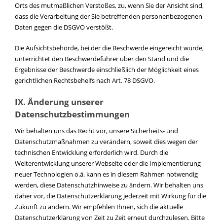
Orts des mutmaßlichen Verstoßes, zu, wenn Sie der Ansicht sind,
dass die Verarbeitung der Sie betreffenden personenbezogenen
Daten gegen die DSGVO verstößt.
Die Aufsichtsbehörde, bei der die Beschwerde eingereicht wurde,
unterrichtet den Beschwerdeführer über den Stand und die
Ergebnisse der Beschwerde einschließlich der Möglichkeit eines
gerichtlichen Rechtsbehelfs nach Art. 78 DSGVO.
IX. Änderung unserer
Datenschutzbestimmungen
Wir behalten uns das Recht vor, unsere Sicherheits- und
Datenschutzmaßnahmen zu verändern, soweit dies wegen der
technischen Entwicklung erforderlich wird. Durch die
Weiterentwicklung unserer Webseite oder die Implementierung
neuer Technologien o.ä. kann es in diesem Rahmen notwendig
werden, diese Datenschutzhinweise zu ändern. Wir behalten uns
daher vor, die Datenschutzerklärung jederzeit mit Wirkung für die
Zukunft zu ändern. Wir empfehlen Ihnen, sich die aktuelle
Datenschutzerklärung von Zeit zu Zeit erneut durchzulesen. Bitte