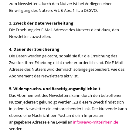
zum Newsletters durch den Nutzer ist bei Vorliegen einer
Einwilligung des Nutzers Art. 6 Abs. 1 lit. a DSGVO.
3. Zweck der Datenverarbeitung
Die Erhebung der E-Mail-Adresse des Nutzers dient dazu, den
Newsletter zuzustellen.
4. Dauer der Speicherung
Die Daten werden gelöscht, sobald sie für die Erreichung des
Zweckes ihrer Erhebung nicht mehr erforderlich sind. Die E-Mail-
Adresse des Nutzers wird demnach solange gespeichert, wie das
Abonnement des Newsletters aktiv ist.
5. Widerspruchs- und Beseitigungsmöglichkeit
Das Abonnement des Newsletters kann durch den betroffenen
Nutzer jederzeit gekündigt werden. Zu diesem Zweck findet sich
in jedem Newsletter ein entsprechender Link. Der Nutzende kann
ebenso eine Nachricht per Post an die im Impressum
angegebene Adresse eine E-Mail an
info@awo-mittelrhein.de
senden.