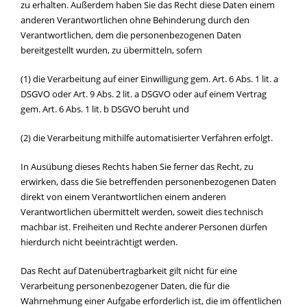
zu erhalten. Außerdem haben Sie das Recht diese Daten einem
anderen Verantwortlichen ohne Behinderung durch den
Verantwortlichen, dem die personenbezogenen Daten
bereitgestellt wurden, zu übermitteln, sofern
(1) die Verarbeitung auf einer Einwilligung gem. Art. 6 Abs. 1 lit. a
DSGVO oder Art. 9 Abs. 2 lit. a DSGVO oder auf einem Vertrag
gem. Art. 6 Abs. 1 lit. b DSGVO beruht und
(2) die Verarbeitung mithilfe automatisierter Verfahren erfolgt.
In Ausübung dieses Rechts haben Sie ferner das Recht, zu
erwirken, dass die Sie betreffenden personenbezogenen Daten
direkt von einem Verantwortlichen einem anderen
Verantwortlichen übermittelt werden, soweit dies technisch
machbar ist. Freiheiten und Rechte anderer Personen dürfen
hierdurch nicht beeinträchtigt werden.
Das Recht auf Datenübertragbarkeit gilt nicht für eine
Verarbeitung personenbezogener Daten, die für die
Wahrnehmung einer Aufgabe erforderlich ist, die im öffentlichen