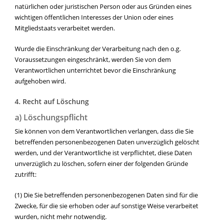
natürlichen oder juristischen Person oder aus Gründen eines
wichtigen öffentlichen Interesses der Union oder eines
Mitgliedstaats verarbeitet werden.
Wurde die Einschränkung der Verarbeitung nach den o.g.
Voraussetzungen eingeschränkt, werden Sie von dem
Verantwortlichen unterrichtet bevor die Einschränkung
aufgehoben wird.
4. Recht auf Löschung
a) Löschungspflicht
Sie können von dem Verantwortlichen verlangen, dass die Sie
betreffenden personenbezogenen Daten unverzüglich gelöscht
werden, und der Verantwortliche ist verpflichtet, diese Daten
unverzüglich zu löschen, sofern einer der folgenden Gründe
zutrifft:
(1) Die Sie betreffenden personenbezogenen Daten sind für die
Zwecke, für die sie erhoben oder auf sonstige Weise verarbeitet
wurden, nicht mehr notwendig.