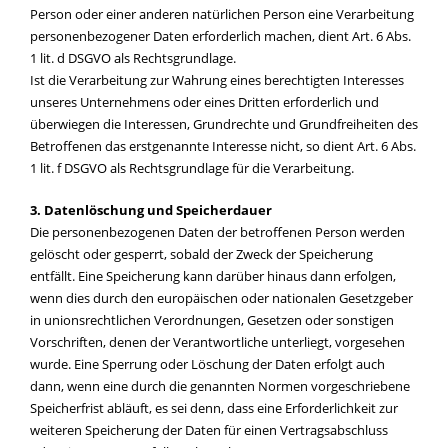
Person oder einer anderen natürlichen Person eine Verarbeitung
personenbezogener Daten erforderlich machen, dient Art. 6 Abs.
1 lit. d DSGVO als Rechtsgrundlage.
Ist die Verarbeitung zur Wahrung eines berechtigten Interesses
unseres Unternehmens oder eines Dritten erforderlich und
überwiegen die Interessen, Grundrechte und Grundfreiheiten des
Betroffenen das erstgenannte Interesse nicht, so dient Art. 6 Abs.
1 lit. f DSGVO als Rechtsgrundlage für die Verarbeitung.
3. Datenlöschung und Speicherdauer
Die personenbezogenen Daten der betroffenen Person werden
gelöscht oder gesperrt, sobald der Zweck der Speicherung
entfällt. Eine Speicherung kann darüber hinaus dann erfolgen,
wenn dies durch den europäischen oder nationalen Gesetzgeber
in unionsrechtlichen Verordnungen, Gesetzen oder sonstigen
Vorschriften, denen der Verantwortliche unterliegt, vorgesehen
wurde. Eine Sperrung oder Löschung der Daten erfolgt auch
dann, wenn eine durch die genannten Normen vorgeschriebene
Speicherfrist abläuft, es sei denn, dass eine Erforderlichkeit zur
weiteren Speicherung der Daten für einen Vertragsabschluss