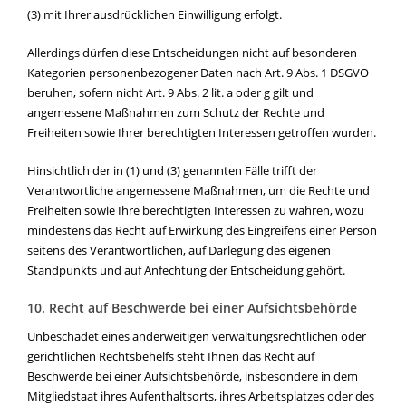
(3) mit Ihrer ausdrücklichen Einwilligung erfolgt.
Allerdings dürfen diese Entscheidungen nicht auf besonderen
Kategorien personenbezogener Daten nach Art. 9 Abs. 1 DSGVO
beruhen, sofern nicht Art. 9 Abs. 2 lit. a oder g gilt und
angemessene Maßnahmen zum Schutz der Rechte und
Freiheiten sowie Ihrer berechtigten Interessen getroffen wurden.
Hinsichtlich der in (1) und (3) genannten Fälle trifft der
Verantwortliche angemessene Maßnahmen, um die Rechte und
Freiheiten sowie Ihre berechtigten Interessen zu wahren, wozu
mindestens das Recht auf Erwirkung des Eingreifens einer Person
seitens des Verantwortlichen, auf Darlegung des eigenen
Standpunkts und auf Anfechtung der Entscheidung gehört.
10. Recht auf Beschwerde bei einer Aufsichtsbehörde
Unbeschadet eines anderweitigen verwaltungsrechtlichen oder
gerichtlichen Rechtsbehelfs steht Ihnen das Recht auf
Beschwerde bei einer Aufsichtsbehörde, insbesondere in dem
Mitgliedstaat ihres Aufenthaltsorts, ihres Arbeitsplatzes oder des