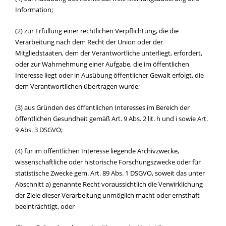
Information;
(2) zur Erfüllung einer rechtlichen Verpflichtung, die die
Verarbeitung nach dem Recht der Union oder der
Mitgliedstaaten, dem der Verantwortliche unterliegt, erfordert,
oder zur Wahrnehmung einer Aufgabe, die im öffentlichen
Interesse liegt oder in Ausübung öffentlicher Gewalt erfolgt, die
dem Verantwortlichen übertragen wurde;
(3) aus Gründen des öffentlichen Interesses im Bereich der
öffentlichen Gesundheit gemäß Art. 9 Abs. 2 lit. h und i sowie Art.
9 Abs. 3 DSGVO;
(4) für im öffentlichen Interesse liegende Archivzwecke,
wissenschaftliche oder historische Forschungszwecke oder für
statistische Zwecke gem. Art. 89 Abs. 1 DSGVO, soweit das unter
Abschnitt a) genannte Recht voraussichtlich die Verwirklichung
der Ziele dieser Verarbeitung unmöglich macht oder ernsthaft
beeinträchtigt, oder