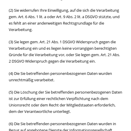
(2) Sie widerrufen Ihre Einwilligung, auf die sich die Verarbeitung
gem. Art. 6 Abs. 1 lit. a oder Art. 9 Abs. 2 lit. a DSGVO stützte, und
es fehlt an einer anderweitigen Rechtsgrundlage für die
Verarbeitung.
(3) Sie legen gem. Art. 21 Abs. 1 DSGVO Widerspruch gegen die
Verarbeitung ein und es liegen keine vorrangigen berechtigten
Gründe für die Verarbeitung vor, oder Sie legen gem. Art. 21 Abs.
2 DSGVO Widerspruch gegen die Verarbeitung ein.
(4) Die Sie betreffenden personenbezogenen Daten wurden
unrechtmäßig verarbeitet.
(5) Die Löschung der Sie betreffenden personenbezogenen Daten
ist zur Erfüllung einer rechtlichen Verpflichtung nach dem
Unionsrecht oder dem Recht der Mitgliedstaaten erforderlich,
dem der Verantwortliche unterliegt.
(6) Die Sie betreffenden personenbezogenen Daten wurden in
Bezug auf angebotene Dienste der Informationsgesellschaft