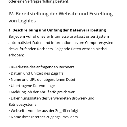
oder eine Vertragserfüllung besteht.
IV. Bereitstellung der Website und Erstellung
von Logfiles
1. Beschreibung und Umfang der Datenverarbeitung
Bei jedem Aufruf unserer Internetseite erfasst unser System
automatisiert Daten und Informationen vom Computersystem
des aufrufenden Rechners. Folgende Daten werden hierbei
erhoben:
• IP-Adresse des anfragenden Rechners
• Datum und Uhrzeit des Zugriffs
• Name und URL der abgerufenen Datei
• Übertragene Datenmenge
• Meldung, ob der Abruf erfolgreich war
• Erkennungsdaten des verwendeten Browser- und
Betriebssystems
• Webseite, von der aus der Zugriff erfolgt
• Name Ihres Internet-Zugangs-Providers.